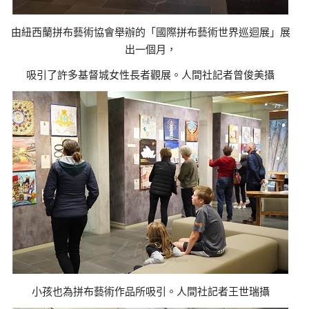
由紐西蘭拼布藝術協會舉辦的「國際拼布藝術世界巡迴展」展
出一個月，
吸引了許多基督城女性長者觀展。人間社記者曾俊美攝
小孩也為拼布藝術作品所吸引。人間社記者王世瑞攝