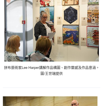
拼布藝術家Lee Harper講解作品構圖、創作靈感及作品意涵。
圖/王世瑞提供