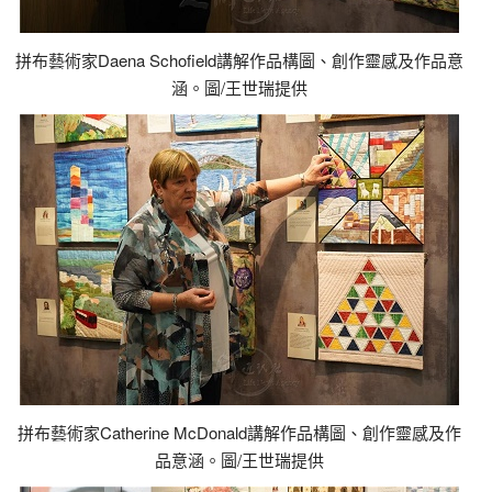
拼布藝術家Daena Schofield講解作品構圖、創作靈感及作品意
涵。圖/王世瑞提供
拼布藝術家Catherine McDonald講解作品構圖、創作靈感及作
品意涵。圖/王世瑞提供