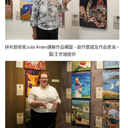
拼布藝術家Julia Arden講解作品構圖、創作靈感及作品意涵。
圖/王世瑞提供