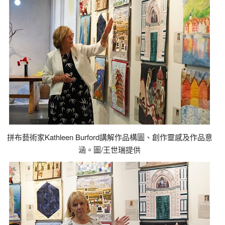
拼布藝術家Kathleen Burford講解作品構圖、創作靈感及作品意
涵。圖/王世瑞提供