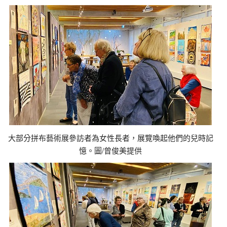
大部分拼布藝術展參訪者為女性長者，展覽喚起他們的兒時記
憶。圖/曾俊美提供