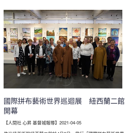
國際拼布藝術世界巡迴展 紐西蘭二館
開幕
【人間社 心昇 基督城報導】
2021-04-05