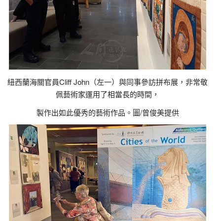
紐西蘭海關官員Cliff John（左一）與同事參訪拼布展，非常敬
佩藝術家運用了相當長的時間，
製作出如此優秀的藝術作品。圖/曾俊美提供