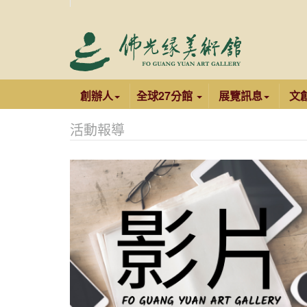
創辦人
全球27分館
展覽訊息
文
活動報導