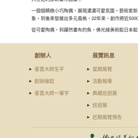
一個個精緻小巧陶偶，展現濃濃可愛氛圍。藝術家新
象，到後來發展出多元風格，22年來，創作將近500
從可愛陶偶，到躍然畫布的魚，佛光緣美術館日本館
創辦人
展覽訊息
星雲大師生平
當期展覽
創辦緣起
活動報導
星雲大師一筆字
典藏巡迴展
巡迴展
近期展覽預告