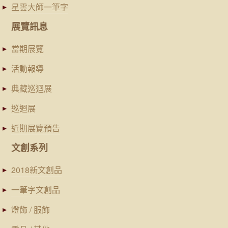
星雲大師一筆字
展覽訊息
當期展覽
活動報導
典藏巡迴展
巡迴展
近期展覽預告
文創系列
2018新文創品
一筆字文創品
燈飾 / 服飾