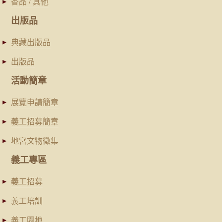
香品 / 其他
出版品
典藏出版品
出版品
活動簡章
展覽申請簡章
義工招募簡章
地宮文物徵集
義工專區
義工招募
義工培訓
義工園地