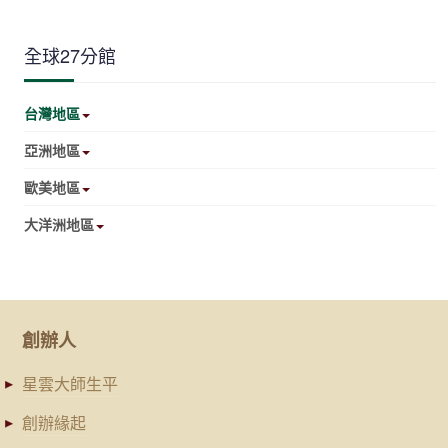
全球27分館
台灣地區
亞洲地區
歐美地區
大洋洲地區
創辦人
星雲大師生平
創辦緣起