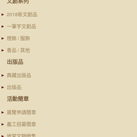
文創系列
2018新文創品
一筆字文創品
燈飾 / 服飾
香品 / 其他
出版品
典藏出版品
出版品
活動簡章
展覽申請簡章
義工招募簡章
地宮文物徵集