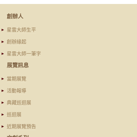
創辦人
星雲大師生平
創辦緣起
星雲大師一筆字
展覽訊息
當期展覽
活動報導
典藏巡迴展
巡迴展
近期展覽預告