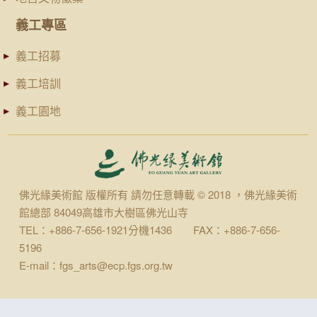
義工專區
義工招募
義工培訓
義工園地
佛光緣美術館 版權所有 請勿任意轉載 © 2018 ，佛光緣美術
館總部 84049高雄市大樹區佛光山寺
TEL：+886-7-656-1921分機1436 FAX：+886-7-656-
5196
E-mail：fgs_arts@ecp.fgs.org.tw