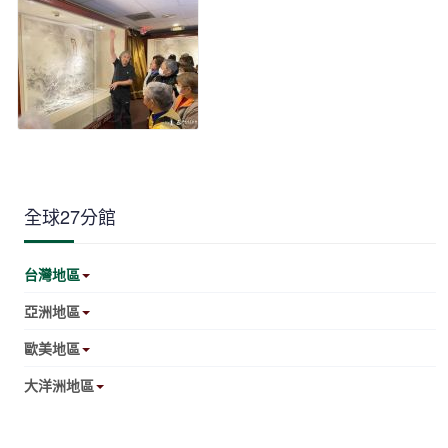
全球27分館
台灣地區
亞洲地區
歐美地區
大洋洲地區