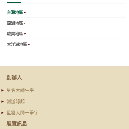
台灣地區
亞洲地區
歐美地區
大洋洲地區
創辦人
星雲大師生平
創辦緣起
星雲大師一筆字
展覽訊息