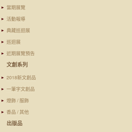
當期展覽
活動報導
典藏巡迴展
巡迴展
近期展覽預告
文創系列
2018新文創品
一筆字文創品
燈飾 / 服飾
香品 / 其他
出版品