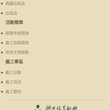
典藏出版品
出版品
活動簡章
展覽申請簡章
義工招募簡章
地宮文物徵集
義工專區
義工招募
義工培訓
義工園地