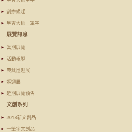
創辦緣起
星雲大師一筆字
展覽訊息
當期展覽
活動報導
典藏巡迴展
巡迴展
近期展覽預告
文創系列
2018新文創品
一筆字文創品