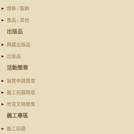
燈飾 / 服飾
香品 / 其他
出版品
典藏出版品
出版品
活動簡章
展覽申請簡章
義工招募簡章
地宮文物徵集
義工專區
義工招募