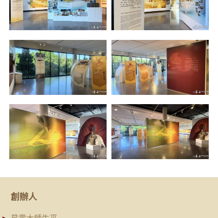
創辦人
星雲大師生平