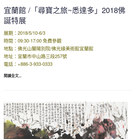
宜蘭館 /「尋寶之旅~悉達多」2018佛
誕特展
展期：2018/5/10-6/3
時間：09:30-17:00 免費參觀
地點：佛光山蘭陽別院/佛光緣美術館宜蘭館
地址：宜蘭市中山路三段257號
電話：+886-3-933-0333
閱讀全文...