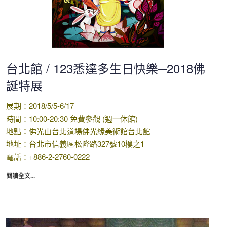
台北館 / 123悉達多生日快樂─2018佛
誕特展
展期：2018/5/5-6/17
時間：10:00-20:30 免費參觀 (週一休館)
地點：佛光山台北道場佛光緣美術館台北館
地址：台北市信義區松隆路327號10樓之1
電話：+886-2-2760-0222
閱讀全文...