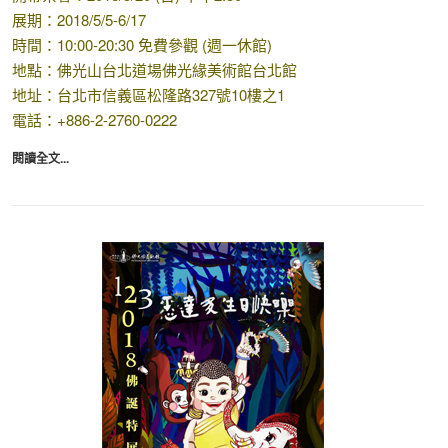
展期：2018/5/5-6/17
時間：10:00-20:30 免費參觀 (週一休館)
地點：佛光山台北道場佛光緣美術館台北館
地址：台北市信義區松隆路327號10樓之1
電話：+886-2-2760-0222
閱讀全文...