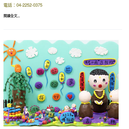
電話：04-2252-0375
閱讀全文...