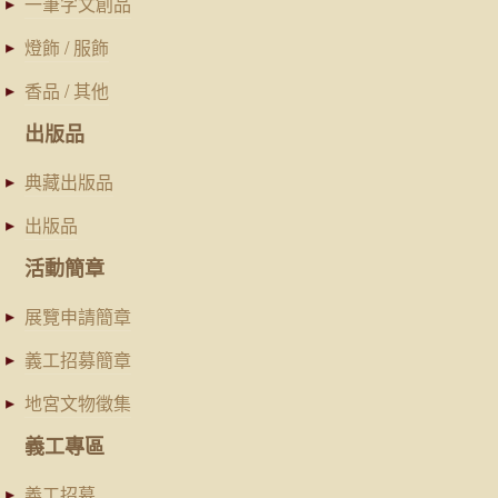
一筆字文創品
燈飾 / 服飾
香品 / 其他
出版品
典藏出版品
出版品
活動簡章
展覽申請簡章
義工招募簡章
地宮文物徵集
義工專區
義工招募