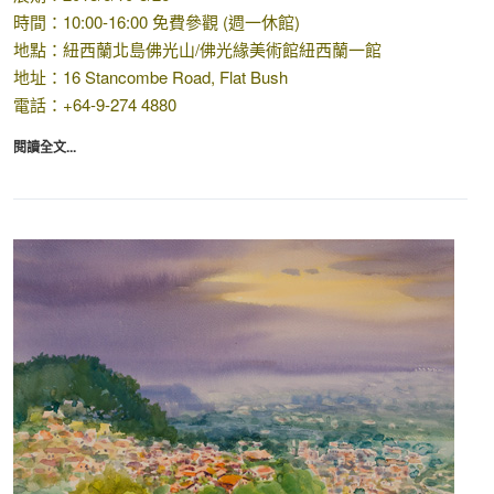
時間：10:00-16:00 免費參觀 (週一休館)
地點：紐西蘭北島佛光山/佛光緣美術館紐西蘭一館
地址：16 Stancombe Road, Flat Bush
電話：+64-9-274 4880
閱讀全文...