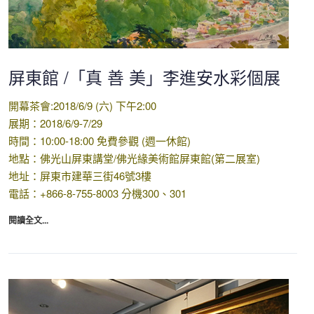
屏東館 /「真 善 美」李進安水彩個展
開幕茶會:2018/6/9 (六) 下午2:00
展期：2018/6/9-7/29
時間：10:00-18:00 免費參觀 (週一休館)
地點：佛光山屏東講堂/佛光緣美術館屏東館(第二展室)
地址：屏東市建華三街46號3樓
電話：+866-8-755-8003 分機300、301
閱讀全文...