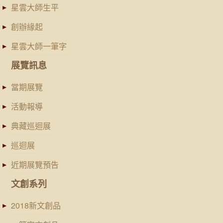
星雲大師生平
創辦緣起
星雲大師一筆字
展覽訊息
當期展覽
活動報導
典藏巡迴展
巡迴展
近期展覽預告
文創系列
2018新文創品