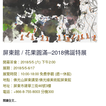
屏東館 / 花果圓滿─2018佛誕特展
開幕茶會：2018/5/5 (六) 下午2:00
展期：2018/5/5-6/17
展覽時間：10:00-18:00 免費參觀 (週一休館)
地點：佛光山屏東講堂/佛光緣美術館屏東館
地址：屏東市建華三街46號3樓
電話：+866-8-755-8003 分機300
閱讀全文...