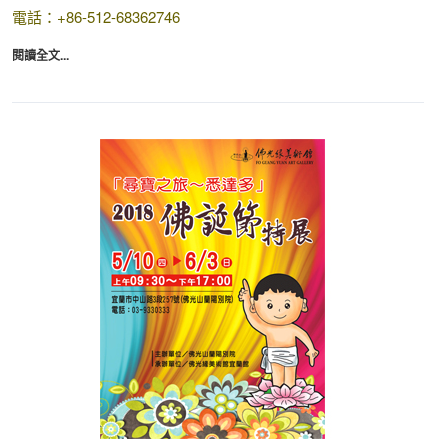
電話：+86-512-68362746
閱讀全文...