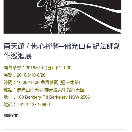
南天館 / 佛心禪藝─佛光山有紀法師創
作巡迴展
開幕茶會：2018/6/10 (日) 下午1:30
展期：2018/6/10-8/26
時間：10:00-16:00 免費參觀 (週一休館)
地點：佛光山南天寺/佛光緣美術館南天館
地址：180 Berklery Rd Berkelery NSW 2506
電話：+61-2-4272-0600
閱讀全文...