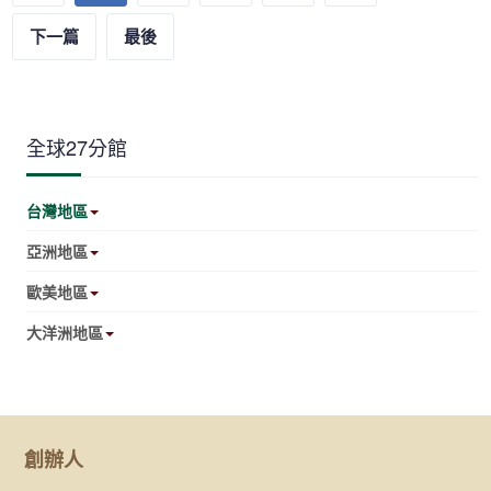
下一篇
最後
全球27分館
台灣地區
亞洲地區
歐美地區
大洋洲地區
創辦人