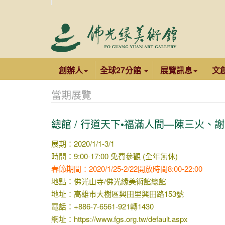
創辦人
全球27分館
展覽訊息
文
當期展覽
總館 / 行道天下•福滿人間—陳三火、
展期：2020/1/1-3/1
時間：9:00-17:00 免費參觀 (全年無休)
春節期間：2020/1/25-2/22開放時間8:00-22:00
地點：佛光山寺/佛光緣美術館總館
地址：高雄市大樹區興田里興田路153號
電話：+886-7-6561-921轉1430
網址：
https://www.fgs.org.tw/default.aspx