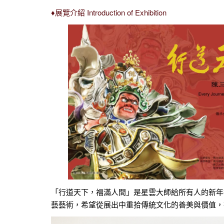
♦展覽介紹 Introduction of Exhibition
「行道天下，福滿人間」是星雲大師給所有人的新年
藝藝術，希望從展出中重拾傳統文化的善美與價值，