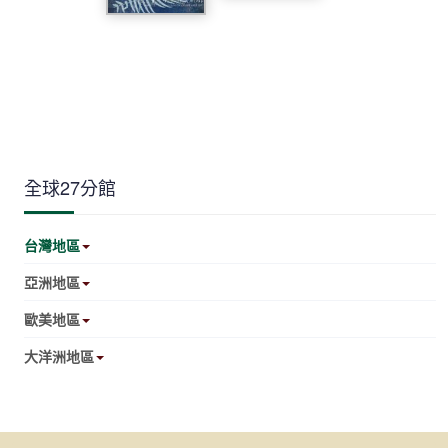
全球27分館
台灣地區
亞洲地區
歐美地區
大洋洲地區