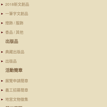
2018新文創品
一筆字文創品
燈飾 / 服飾
香品 / 其他
出版品
典藏出版品
出版品
活動簡章
展覽申請簡章
義工招募簡章
地宮文物徵集