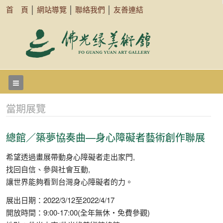
首 頁
│
網站導覽
│
聯絡我們
│
友善連結
當期展覽
總館／築夢協奏曲—身心障礙者藝術創作聯展
希望透過畫展帶動身心障礙者走出家門,
找回自信、參與社會互動,
讓世界能夠看到台灣身心障礙者的力。
展出日期：2022/3/12至2022/4/17
開放時間：9:00-17:00(全年無休‧免費參觀)