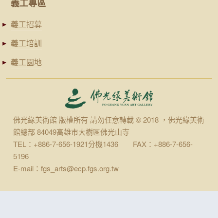
義工專區
義工招募
義工培訓
義工園地
佛光緣美術館 版權所有 請勿任意轉載 © 2018 ，佛光緣美術
館總部 84049高雄市大樹區佛光山寺
TEL：+886-7-656-1921分機1436 FAX：+886-7-656-
5196
E-mail：fgs_arts@ecp.fgs.org.tw