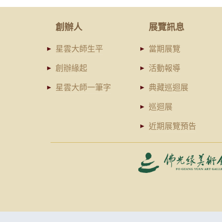
創辦人
展覽訊息
星雲大師生平
當期展覽
創辦緣起
活動報導
星雲大師一筆字
典藏巡迴展
巡迴展
近期展覽預告