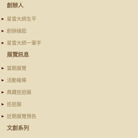
創辦人
星雲大師生平
創辦緣起
星雲大師一筆字
展覽訊息
當期展覽
活動報導
典藏巡迴展
巡迴展
近期展覽預告
文創系列