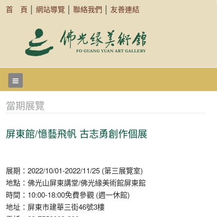
首 頁
│
網站導覽
│
聯絡我們
│
友善連結
當期展覽
屏東館/憶藝飛帆 古志勇創作個展
展期：2022/10/01-2022/11/25 (第三展覽室)
地點：佛光山屏東講堂/佛光緣美術館屏東館
時間：10:00-18:00免費參觀 (週一休館)
地址：屏東市建華三街46號3樓