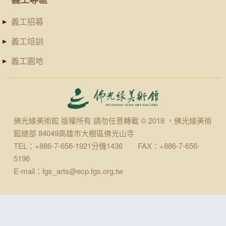
義工招募
義工培訓
義工園地
佛光緣美術館 版權所有 請勿任意轉載 © 2018 ，佛光緣美術
館總部 84049高雄市大樹區佛光山寺
TEL：+886-7-656-1921分機1436 FAX：+886-7-656-
5196
E-mail：fgs_arts@ecp.fgs.org.tw