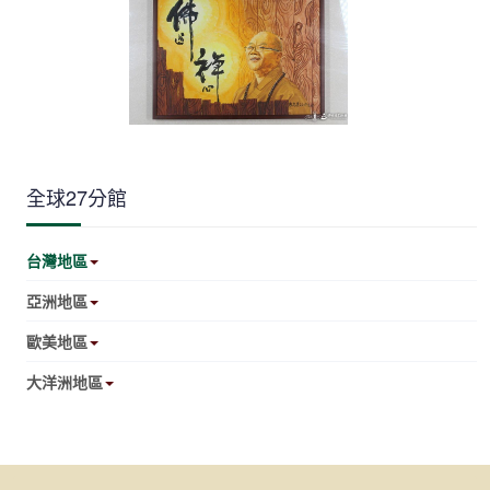
全球27分館
台灣地區
亞洲地區
歐美地區
大洋洲地區