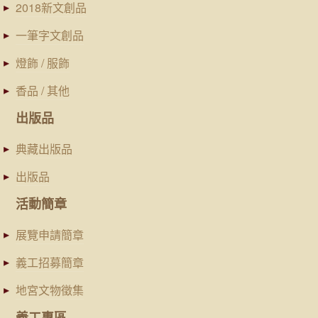
2018新文創品
一筆字文創品
燈飾 / 服飾
香品 / 其他
出版品
典藏出版品
出版品
活動簡章
展覽申請簡章
義工招募簡章
地宮文物徵集
義工專區