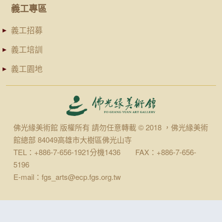
義工專區
義工招募
義工培訓
義工園地
佛光緣美術館 版權所有 請勿任意轉載 © 2018 ，佛光緣美術
館總部 84049高雄市大樹區佛光山寺
TEL：+886-7-656-1921分機1436 FAX：+886-7-656-
5196
E-mail：fgs_arts@ecp.fgs.org.tw