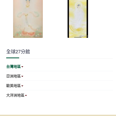
全球27分館
台灣地區
亞洲地區
歐美地區
大洋洲地區