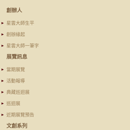
創辦人
星雲大師生平
創辦緣起
星雲大師一筆字
展覽訊息
當期展覽
活動報導
典藏巡迴展
巡迴展
近期展覽預告
文創系列