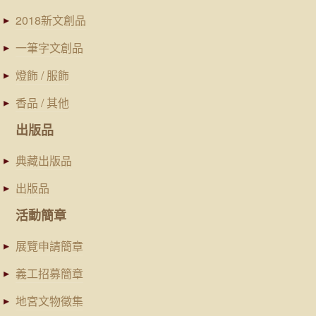
2018新文創品
一筆字文創品
燈飾 / 服飾
香品 / 其他
出版品
典藏出版品
出版品
活動簡章
展覽申請簡章
義工招募簡章
地宮文物徵集