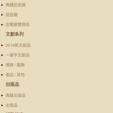
典藏巡迴展
巡迴展
近期展覽預告
文創系列
2018新文創品
一筆字文創品
燈飾 / 服飾
香品 / 其他
出版品
典藏出版品
出版品