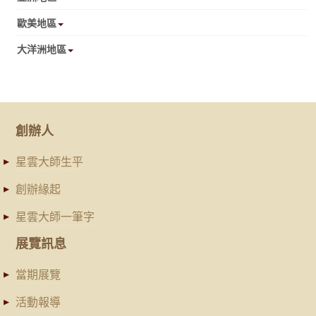
歐美地區
大洋洲地區
創辦人
星雲大師生平
創辦緣起
星雲大師一筆字
展覽訊息
當期展覽
活動報導