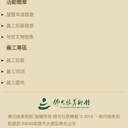
活動簡章
展覽申請簡章
義工招募簡章
地宮文物徵集
義工專區
義工招募
義工培訓
義工園地
佛光緣美術館 版權所有 請勿任意轉載 © 2018 ，佛光緣美術
館總部 84049高雄市大樹區佛光山寺