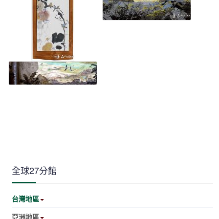
全球27分館
台灣地區
亞洲地區