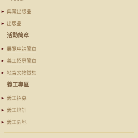
典藏出版品
出版品
活動簡章
展覽申請簡章
義工招募簡章
地宮文物徵集
義工專區
義工招募
義工培訓
義工園地