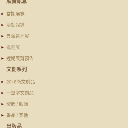
展覽訊息
當期展覽
活動報導
典藏巡迴展
巡迴展
近期展覽預告
文創系列
2018新文創品
一筆字文創品
燈飾 / 服飾
香品 / 其他
出版品