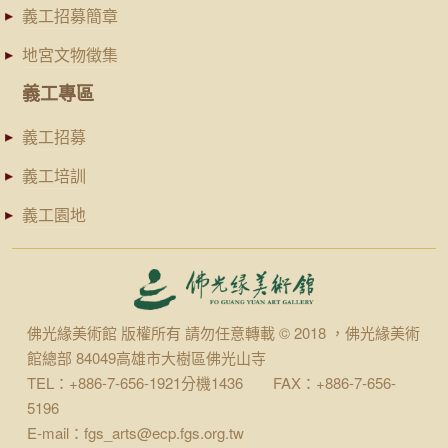
義工招募簡章
地宮文物徵集
義工專區
義工招募
義工培訓
義工園地
佛光緣美術館 版權所有 請勿任意轉載 © 2018 ，佛光緣美術
館總部 84049高雄市大樹區佛光山寺
TEL：+886-7-656-1921分機1436 FAX：+886-7-656-
5196
E-mail：fgs_arts@ecp.fgs.org.tw