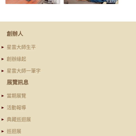
創辦人
星雲大師生平
創辦緣起
星雲大師一筆字
展覽訊息
當期展覽
活動報導
典藏巡迴展
巡迴展