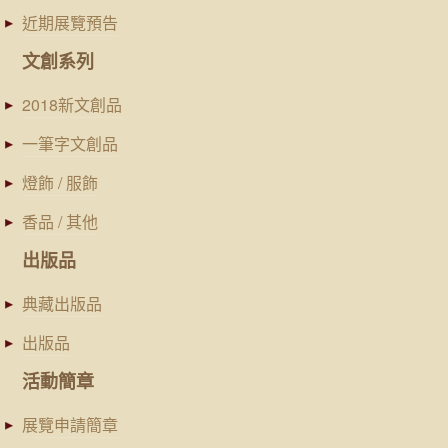
近期展覽預告
文創系列
2018新文創品
一筆字文創品
燈飾 / 服飾
香品 / 其他
出版品
典藏出版品
出版品
活動簡章
展覽申請簡章