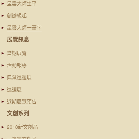
星雲大師生平
創辦緣起
星雲大師一筆字
展覽訊息
當期展覽
活動報導
典藏巡迴展
巡迴展
近期展覽預告
文創系列
2018新文創品
一筆字文創品