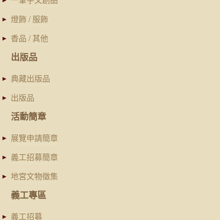
燈飾 / 服飾
香品 / 其他
出版品
典藏出版品
出版品
活動簡章
展覽申請簡章
義工招募簡章
地宮文物徵集
義工專區
義工招募