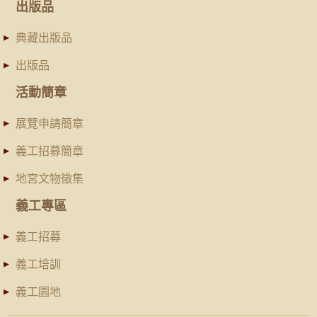
出版品
典藏出版品
出版品
活動簡章
展覽申請簡章
義工招募簡章
地宮文物徵集
義工專區
義工招募
義工培訓
義工園地