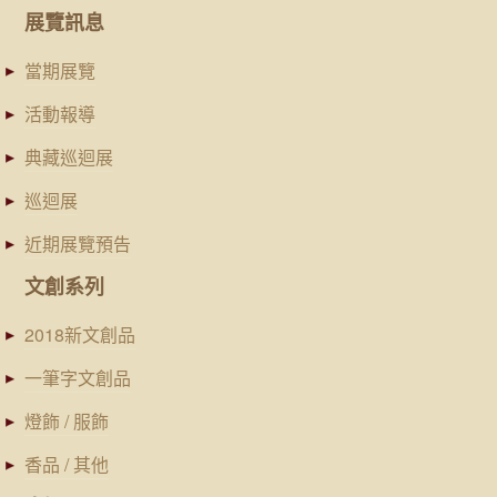
展覽訊息
當期展覽
活動報導
典藏巡迴展
巡迴展
近期展覽預告
文創系列
2018新文創品
一筆字文創品
燈飾 / 服飾
香品 / 其他