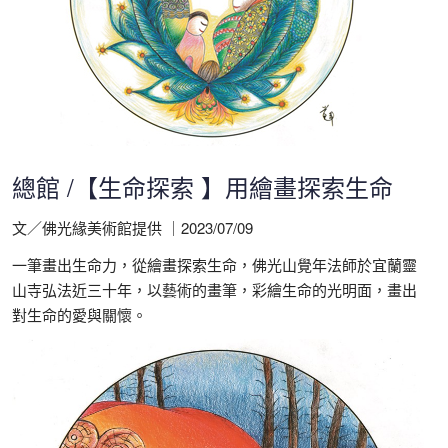
總館 /【生命探索 】用繪畫探索生命
文／佛光緣美術館提供 ｜2023/07/09
一筆畫出生命力，從繪畫探索生命，佛光山覺年法師於宜蘭靈
山寺弘法近三十年，以藝術的畫筆，彩繪生命的光明面，畫出
對生命的愛與關懷。