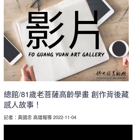
總館/81歲老菩薩高齡學畫 創作背後藏
感人故事！
記者：黃國忠 高雄報導 2022-11-04