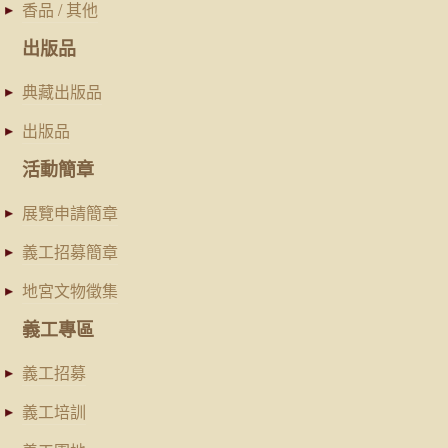
香品 / 其他
出版品
典藏出版品
出版品
活動簡章
展覽申請簡章
義工招募簡章
地宮文物徵集
義工專區
義工招募
義工培訓