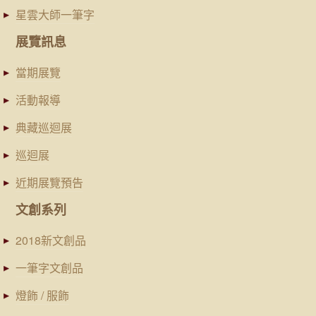
星雲大師一筆字
展覽訊息
當期展覽
活動報導
典藏巡迴展
巡迴展
近期展覽預告
文創系列
2018新文創品
一筆字文創品
燈飾 / 服飾