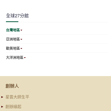
全球27分館
台灣地區
亞洲地區
歐美地區
大洋洲地區
創辦人
星雲大師生平
創辦緣起