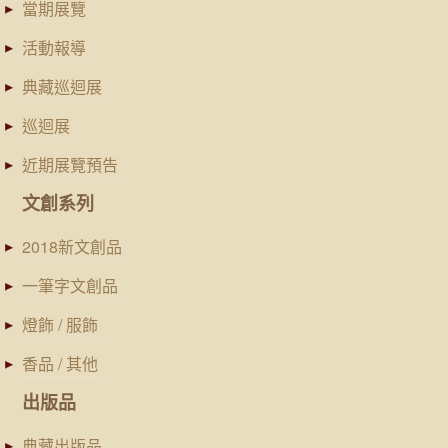
當期展覽
活動報導
典藏巡迴展
巡迴展
近期展覽預告
文創系列
2018新文創品
一筆字文創品
燈飾 / 服飾
香品 / 其他
出版品
典藏出版品