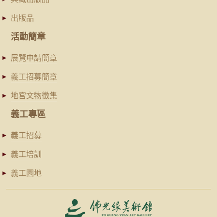
出版品
活動簡章
展覽申請簡章
義工招募簡章
地宮文物徵集
義工專區
義工招募
義工培訓
義工園地